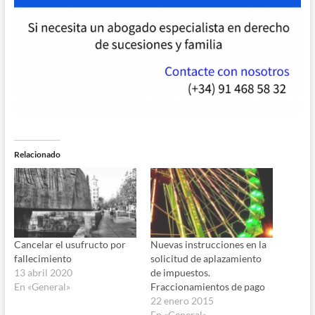
Relacionado
Cancelar el usufructo por
Nuevas instrucciones en la
fallecimiento
solicitud de aplazamiento
13 abril 2020
de impuestos.
En «General»
Fraccionamientos de pago
22 enero 2015
En «General»