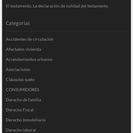
El testamento. La declaración de nulidad del testamento
Categorías
Accidentes de circulación
Afectados vivienda
Arrendamientos urbanos
Asociaciones
Cláusulas suelo
CONSUMIDORES
Derecho de familia
Derecho Fiscal
Derecho Inmobiliario
Derecho laboral