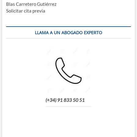
Blas Carretero Gutiérrez
Solicitar cita previa
LLAMA A UN ABOGADO EXPERTO
(+34) 91 833 50 51