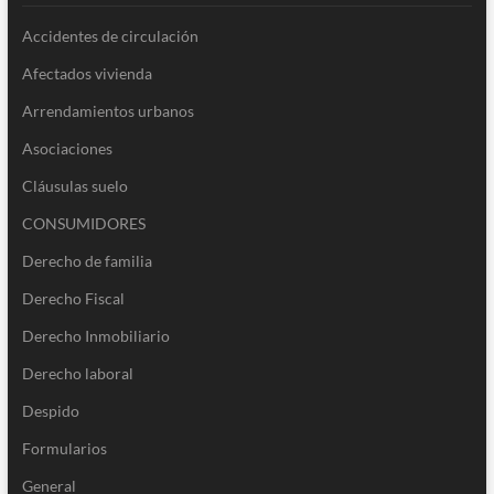
Accidentes de circulación
Afectados vivienda
Arrendamientos urbanos
Asociaciones
Cláusulas suelo
CONSUMIDORES
Derecho de familia
Derecho Fiscal
Derecho Inmobiliario
Derecho laboral
Despido
Formularios
General