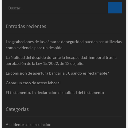
Buscar
…
Entradas recientes
Las grabaciones de las cámaras de seguridad pueden ser utilizadas
como evidencia para un despido
La Nulidad del despido durante la Incapacidad Temporal tras la
aprobación de la Ley 15/​2022, de 12 de julio.
La comisión de apertura bancaria. ¿Cuando es reclamable?
Ganar un caso de acoso laboral
El testamento. La declaración de nulidad del testamento
Categorías
Accidentes de circulación