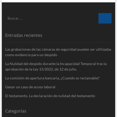
Buscar
…
Entradas recientes
Las grabaciones de las cámaras de seguridad pueden ser utilizadas
como evidencia para un despido
La Nulidad del despido durante la Incapacidad Temporal tras la
aprobación de la Ley 15/​2022, de 12 de julio.
La comisión de apertura bancaria. ¿Cuando es reclamable?
Ganar un caso de acoso laboral
El testamento. La declaración de nulidad del testamento
Categorías