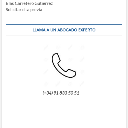
Blas Carretero Gutiérrez
Solicitar cita previa
LLAMA A UN ABOGADO EXPERTO
(+34) 91 833 50 51