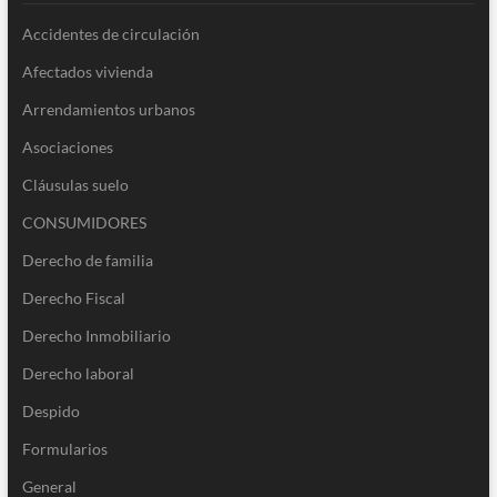
Accidentes de circulación
Afectados vivienda
Arrendamientos urbanos
Asociaciones
Cláusulas suelo
CONSUMIDORES
Derecho de familia
Derecho Fiscal
Derecho Inmobiliario
Derecho laboral
Despido
Formularios
General