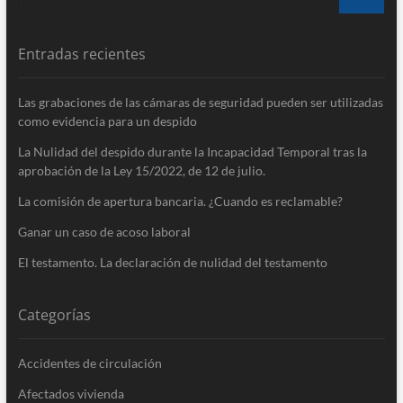
…
Entradas recientes
Las grabaciones de las cámaras de seguridad pueden ser utilizadas
como evidencia para un despido
La Nulidad del despido durante la Incapacidad Temporal tras la
aprobación de la Ley 15/​2022, de 12 de julio.
La comisión de apertura bancaria. ¿Cuando es reclamable?
Ganar un caso de acoso laboral
El testamento. La declaración de nulidad del testamento
Categorías
Accidentes de circulación
Afectados vivienda