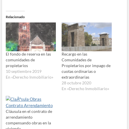
Relacionado
El fondo de reserva en las
Recargo en las
comunidades de
Comunidades de
propietarios
Propietarios por impago de
10 septiembre 2019
cuotas ordinarias o
En «Derecho Inmobiliario»
extraordinarias
28 octubre 2020
En «Derecho Inmobiliario»
Cláusula en el contrato de
arrendamiento
compensando obras en la
vivienda