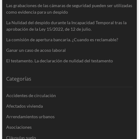
Las grabaciones de las cámaras de seguridad pueden ser utilizadas
como evidencia para un despido
La Nulidad del despido durante la Incapacidad Temporal tras la
aprobación de la Ley 15/​2022, de 12 de julio.
La comisión de apertura bancaria. ¿Cuando es reclamable?
Ganar un caso de acoso laboral
El testamento. La declaración de nulidad del testamento
Categorías
Accidentes de circulación
Afectados vivienda
Arrendamientos urbanos
Asociaciones
Cláusulas suelo