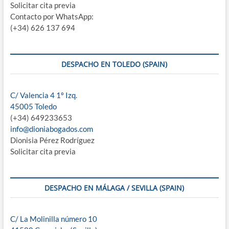
Solicitar cita previa
Contacto por WhatsApp:
(+34) 626 137 694
DESPACHO EN TOLEDO (SPAIN)
C/ Valencia 4 1º Izq.
45005 Toledo
(+34) 649233653
info@dioniabogados.com
Dionisia Pérez Rodríguez
Solicitar cita previa
DESPACHO EN MÁLAGA / SEVILLA (SPAIN)
C/ La Molinilla número 10