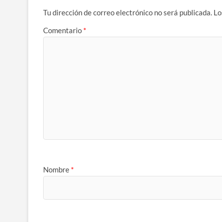
Tu dirección de correo electrónico no será publicada.
Lo
Comentario
*
Nombre
*