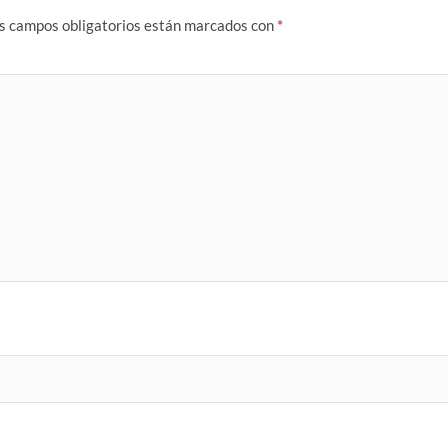
s campos obligatorios están marcados con
*